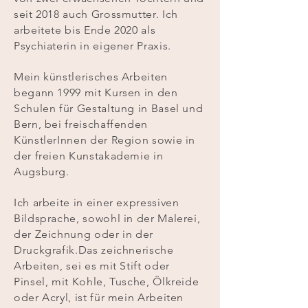
seit 2018 auch Grossmutter. Ich
arbeitete bis Ende 2020 als
Psychiaterin in eigener Praxis.
Mein künstlerisches Arbeiten
begann 1999 mit Kursen in den
Schulen für Gestaltung in Basel und
Bern, bei freischaffenden
KünstlerInnen der Region sowie in
der freien Kunstakademie in
Augsburg.
Ich arbeite in einer expressiven
Bildsprache, sowohl in der Malerei,
der Zeichnung oder in der
Druckgrafik.
Das zeichnerische
Arbeiten, sei es mit Stift oder
Pinsel, mit Kohle, Tusche, Ölkreide
oder Acryl, ist für mein Arbeiten